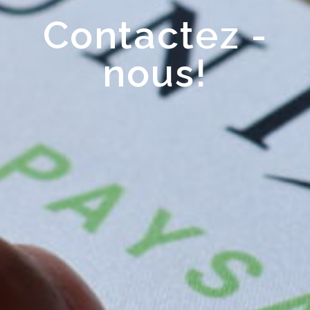
Contactez -
nous!